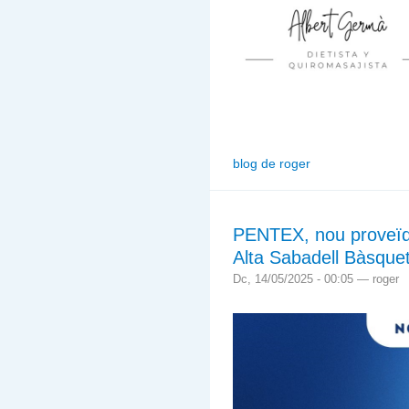
blog de roger
PENTEX, nou proveïdo
Alta Sabadell Bàsque
Dc, 14/05/2025 - 00:05 — roger