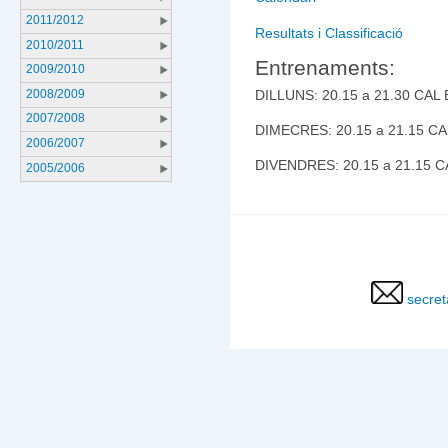
2011/2012
Resultats i Classificació
2010/2011
Entrenaments:
2009/2010
2008/2009
DILLUNS: 20.15 a 21.30 CA
2007/2008
DIMECRES: 20.15 a 21.15 C
2006/2007
DIVENDRES: 20.15 a 21.15 
2005/2006
secret