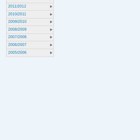
2011/2012
2010/2011
2009/2010
2008/2009
2007/2008
2006/2007
2005/2006