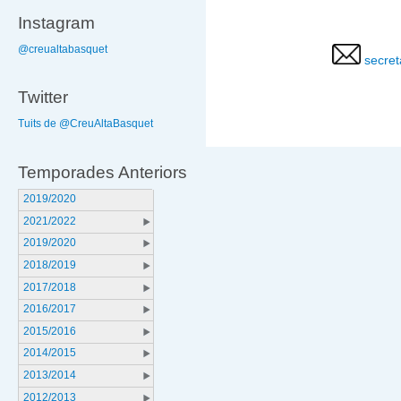
Instagram
@creualtabasquet
secret
Twitter
Tuits de @CreuAltaBasquet
Temporades Anteriors
2019/2020
2021/2022
2019/2020
2018/2019
2017/2018
2016/2017
2015/2016
2014/2015
2013/2014
2012/2013