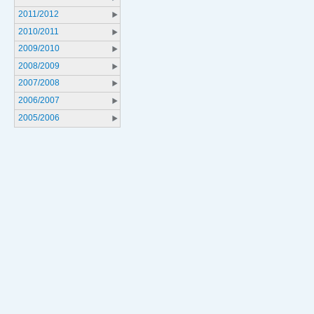
2011/2012
2010/2011
2009/2010
2008/2009
2007/2008
2006/2007
2005/2006