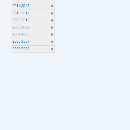
2011/2012
2010/2011
2009/2010
2008/2009
2007/2008
2006/2007
2005/2006