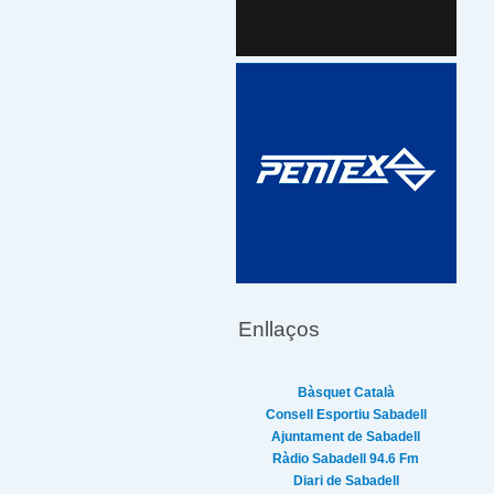
Enllaços
Bàsquet Català
Consell Esportiu Sabadell
Ajuntament de Sabadell
Ràdio Sabadell 94.6 Fm
Diari de Sabadell