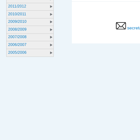
2011/2012
2010/2011
2009/2010
secret
2008/2009
2007/2008
2006/2007
2005/2006