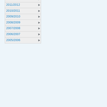
2011/2012
2010/2011
2009/2010
2008/2009
2007/2008
2006/2007
2005/2006