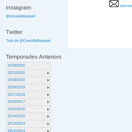
secret
Instagram
@creualtabasquet
Twitter
Tuits de @CreuAltaBasquet
Temporades Anteriors
2019/2020
2021/2022
2019/2020
2018/2019
2017/2018
2016/2017
2015/2016
2014/2015
2013/2014
2012/2013